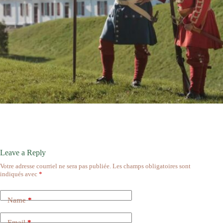
Leave a Reply
Votre adresse courriel ne sera pas publiée.
Les champs obligatoires sont
indiqués avec
*
Name
*
Email
*