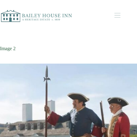
Image 2