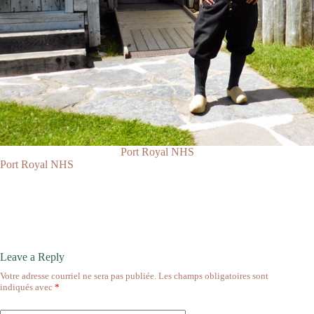
Port Royal NHS
Port Royal NHS
Leave a Reply
Votre adresse courriel ne sera pas publiée.
Les champs obligatoires sont
indiqués avec
*