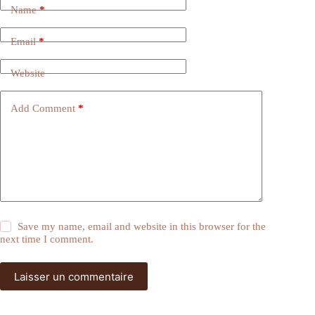
Name
*
Email
*
Website
Add Comment
*
Save my name, email and website in this browser for the
next time I comment.
Laisser un commentaire