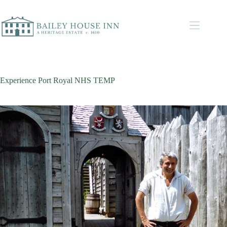
Experience Port Royal NHS TEMP