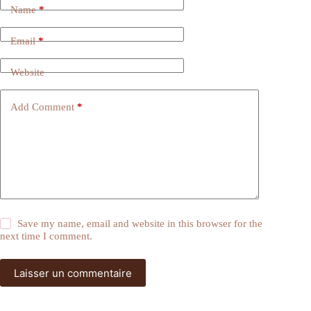
Name
*
Email
*
Website
Add Comment
*
Save my name, email and website in this browser for the
next time I comment.
Laisser un commentaire