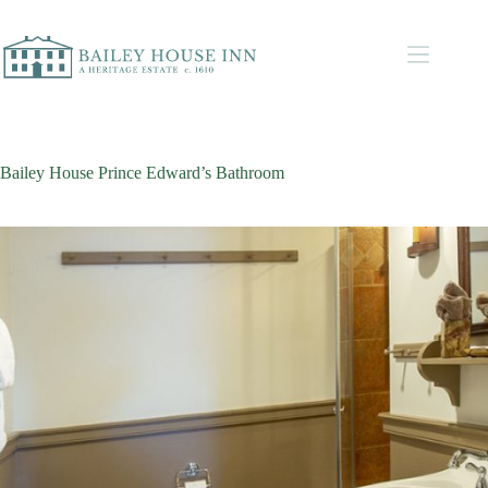
Bailey House Prince Edward’s Bathroom