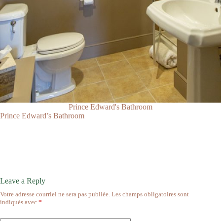
Prince Edward's Bathroom
Prince Edward’s Bathroom
Leave a Reply
Votre adresse courriel ne sera pas publiée.
Les champs obligatoires sont
indiqués avec
*